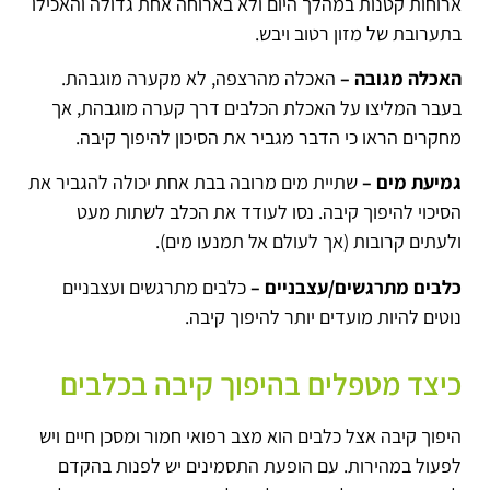
ארוחות קטנות במהלך היום ולא בארוחה אחת גדולה והאכילו
בתערובת של מזון רטוב ויבש.
האכלה מגובה –
האכלה מהרצפה, לא מקערה מוגבהת.
בעבר המליצו על האכלת הכלבים דרך קערה מוגבהת, אך
מחקרים הראו כי הדבר מגביר את הסיכון להיפוך קיבה.
גמיעת מים –
שתיית מים מרובה בבת אחת יכולה להגביר את
הסיכוי להיפוך קיבה. נסו לעודד את הכלב לשתות מעט
ולעתים קרובות (אך לעולם אל תמנעו מים).
כלבים מתרגשים/עצבניים –
כלבים מתרגשים ועצבניים
נוטים להיות מועדים יותר להיפוך קיבה.
כיצד מטפלים בהיפוך קיבה בכלבים
היפוך קיבה אצל כלבים הוא מצב רפואי חמור ומסכן חיים ויש
לפעול במהירות. עם הופעת התסמינים יש לפנות בהקדם