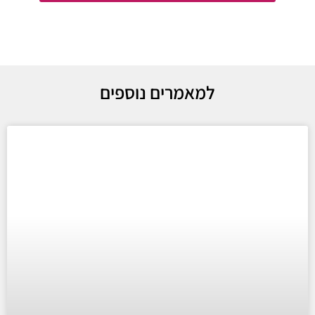
למאמרים נוספים