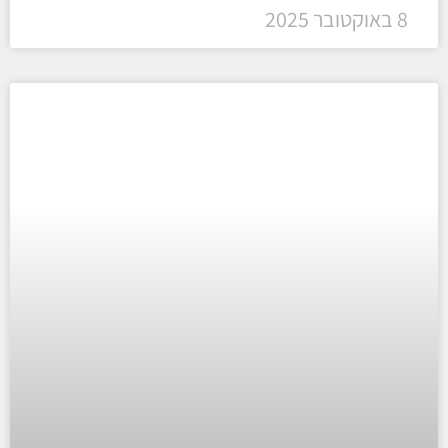
8 באוקטובר 2025