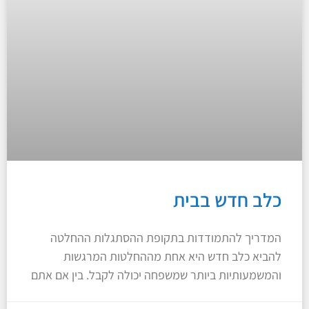
כלב חדש בבית
המדריך להתמודדות בתקופת ההסתגלות ההחלטה
להביא כלב חדש היא אחת מההחלטות המרגשות
והמשמעותיות ביותר שמשפחה יכולה לקבל. בין אם אתם