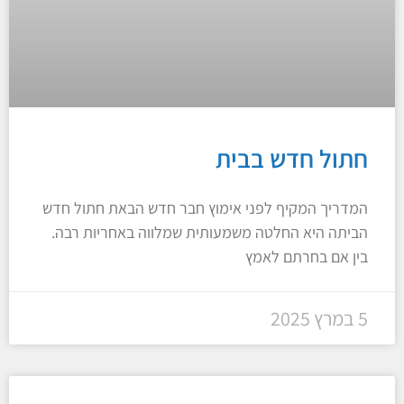
חתול חדש בבית
המדריך המקיף לפני אימוץ חבר חדש הבאת חתול חדש
הביתה היא החלטה משמעותית שמלווה באחריות רבה.
בין אם בחרתם לאמץ
5 במרץ 2025