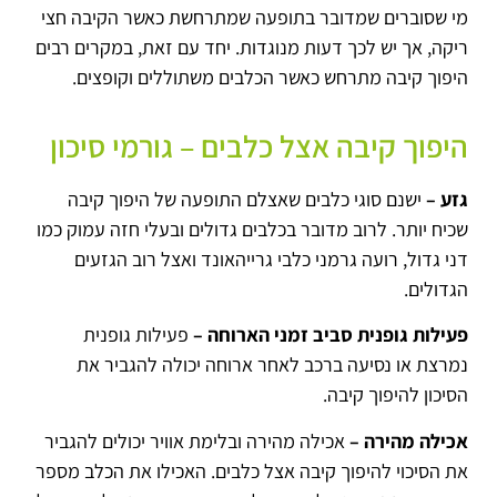
מי שסוברים שמדובר בתופעה שמתרחשת כאשר הקיבה חצי
ריקה, אך יש לכך דעות מנוגדות. יחד עם זאת, במקרים רבים
היפוך קיבה מתרחש כאשר הכלבים משתוללים וקופצים.
היפוך קיבה אצל כלבים – גורמי סיכון
גזע –
ישנם סוגי כלבים שאצלם התופעה של היפוך קיבה
שכיח יותר. לרוב מדובר בכלבים גדולים ובעלי חזה עמוק כמו
דני גדול, רועה גרמני כלבי גרייהאונד ואצל רוב הגזעים
הגדולים.
פעילות גופנית סביב זמני הארוחה –
פעילות גופנית
נמרצת או נסיעה ברכב לאחר ארוחה יכולה להגביר את
הסיכון להיפוך קיבה.
אכילה מהירה –
אכילה מהירה ובלימת אוויר יכולים להגביר
את הסיכוי להיפוך קיבה אצל כלבים. האכילו את הכלב מספר