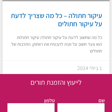
עיקור חתולה – כל מה שצריך לדעת
על עיקור חתולים
כל מה שחשוב לדעת על עיקור חתולה עיקור חתולות
הוא צעד חשוב על מנת להבטיח את רווחתן. התרבות של
חתולים
1 ביולי 2024
לייעוץ והזמנת תורים
שם
טלפון