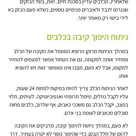
שלאחריו, הכלבים עדיין בסכנת חיים. זאת, בשל הנזקים
שנגרמו לכבד ולאיברים פנימיים נוספים, כשלא פעם הנזק בא
לידי ביטוי רק מאוחר יותר.
ניתוח היפוך קיבה בכלבים
במהלך הניתוח מרוקן הרופא המטפל את הקיבה של הכלב
ומחזיר אותה למקומה. גם את הטחול אפשר לפעמים להחזיר
למקומו, אבל לא פעם, מצבו אינו מאפשר זאת ויש להוציא
אותו.
לאחר הניתוח הכלב צריך להיות בפיקוח לפחות 24 שעות,
עליו לקבל נוזלים, טיפול תרופתי ואנטיביוטיקה. לעיתים, תלוי
במצב, יקבל הכלב גם משככי כאבים, אף שלרוב, כלבים פחות
סובלים מכאבים לעומת בני אדם.
לא פעם, במהלך ניתוח להיפוך קיבה, מדביקים את הקיבה
לדופן של חלל הבטן, כדי שהיפוך נוסף לא יקרה בעתיד. דרך