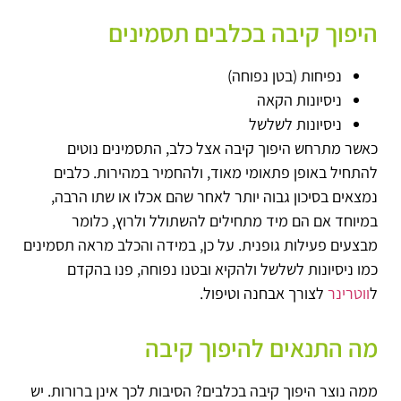
היפוך קיבה בכלבים תסמינים
נפיחות (בטן נפוחה)
ניסיונות הקאה
ניסיונות לשלשל
כאשר מתרחש היפוך קיבה אצל כלב, התסמינים נוטים
להתחיל באופן פתאומי מאוד, ולהחמיר במהירות. כלבים
נמצאים בסיכון גבוה יותר לאחר שהם אכלו או שתו הרבה,
במיוחד אם הם מיד מתחילים להשתולל ולרוץ, כלומר
מבצעים פעילות גופנית. על כן, במידה והכלב מראה תסמינים
כמו ניסיונות לשלשל ולהקיא ובטנו נפוחה, פנו בהקדם
ל
ווטרינר
לצורך אבחנה וטיפול.
מה התנאים להיפוך קיבה
ממה נוצר היפוך קיבה בכלבים? הסיבות לכך אינן ברורות. יש