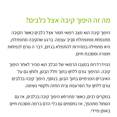
מה זה היפוך קיבה אצל כלבים?
היפוך קיבה הוא מצב רפואי חמור אצל כלבים כאשר הקיבה
מתנפחת ומתפתלת סביב עצמה. ברגע שהקיבה מתפתלת,
היא מתחילה במהירות להתמלא בגזים, דבר ה גורם לנפיחות
חמורה ומסכנת חיים.
ההידרדרות במצבו הרפואי של הכלב הוא מהיר לאחר היפוך
קיבה. ההיפוך גורם ללחץ בתוך חלל הבטן, ולוחץ גם על
האיברים הפנימיים בתוך הבטן. בנוסף, היפוך קיבה בכלבים
גורם ללחץ על הסרעפת ובית החזה ולקשיי נשימה.
במקרים רבים, כאשר מתרחש היפוך קיבה בכלבים, אז גם
הטחול מתהפך, אז נחסמים גם כלי הדם ברמה מסכנת חיים
באופן מיידי.