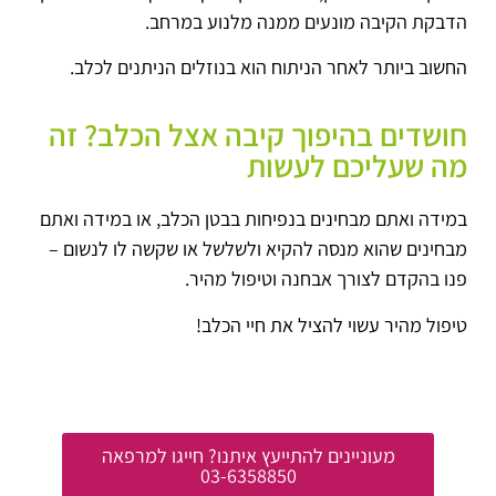
הדבקת הקיבה מונעים ממנה מלנוע במרחב.
החשוב ביותר לאחר הניתוח הוא בנוזלים הניתנים לכלב.
חושדים בהיפוך קיבה אצל הכלב? זה
מה שעליכם לעשות
במידה ואתם מבחינים בנפיחות בבטן הכלב, או במידה ואתם
מבחינים שהוא מנסה להקיא ולשלשל או שקשה לו לנשום –
פנו בהקדם לצורך אבחנה וטיפול מהיר.
טיפול מהיר עשוי להציל את חיי הכלב!
מעוניינים להתייעץ איתנו? חייגו למרפאה
03-6358850