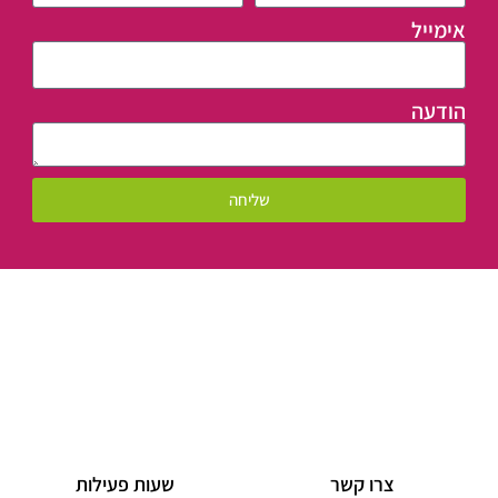
אימייל
הודעה
שליחה
צרו קשר
שעות פעילות