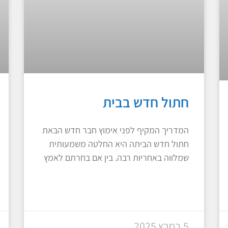
חתול חדש בבית
המדריך המקיף לפני אימוץ חבר חדש הבאת
חתול חדש הביתה היא החלטה משמעותית
שמלווה באחריות רבה. בין אם בחרתם לאמץ
5 במרץ 2025