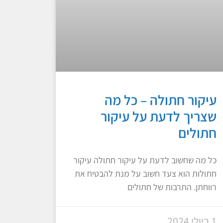
עיקור חתולה – כל מה
שצריך לדעת על עיקור
חתולים
כל מה שחשוב לדעת על עיקור חתולה עיקור
חתולות הוא צעד חשוב על מנת להבטיח את
רווחתן. התרבות של חתולים
1 ביולי 2024