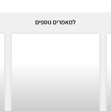
למאמרים נוספים