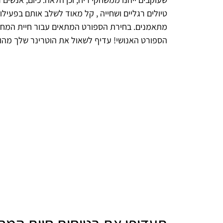
טיולים רגליים ושחייה , קל מאוד לשלב אותם בפעי
מתאמנים. בחירת הספורט המתאים עבור חיית המחמד 
הספורט האנושי! עדיף לשאול את הוטרינר שלך מהו 