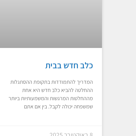
כלב חדש בבית
המדריך להתמודדות בתקופת ההסתגלות
ההחלטה להביא כלב חדש היא אחת
מההחלטות המרגשות והמשמעותיות ביותר
שמשפחה יכולה לקבל. בין אם אתם
8 באוקטובר 2025