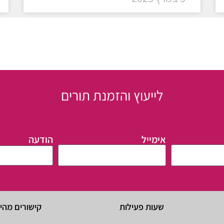
לייעוץ והזמנת תורים
אימייל
הודעה
שעות פעילות
קישורים מהי