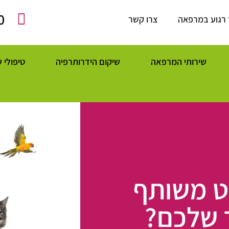
0
 רגוע במרפאה
צרו קשר
שירותי המרפאה
שיקום הידרותרפיה
טיפולי 
ט משותף
 שלכם?