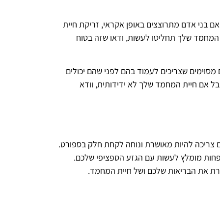
ם בני אדם מתרוצצים באופן אקראי, זריקת חיית
 המחמד שלך תחליטו לעשות, ודאו שזה בטוח
מסוימים שצריכים לעמוד בהם לפני שהם יכולים
ל אם חיית המחמד שלך לא ידידותית, וודא
 צריכה להיות מאושרת ונוחה לקחת חלק בספורט.
שפחות מומלץ לעשות עם הגזע הספציפי שלכם.
ת את הבריאות שלכם ושל חיית המחמד.