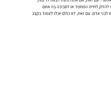
א להזיק לחיית המחמד או לסביבה בה אתם
בני אדם. עם זאת, לא כולם יוכלו לעמוד בקצב